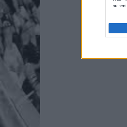
authenti