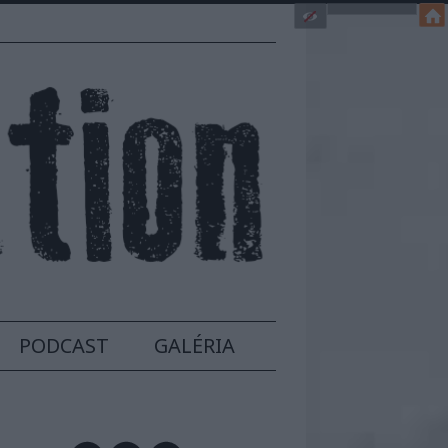
PODCAST
GALÉRIA