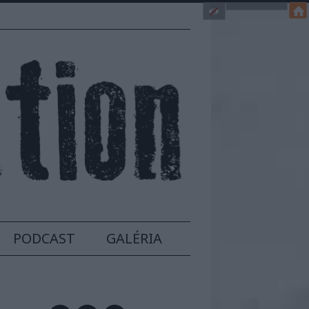
PODCAST
GALÉRIA