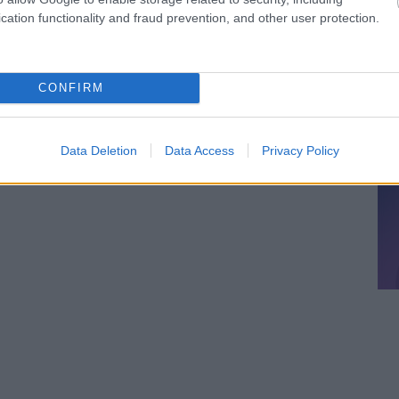
cation functionality and fraud prevention, and other user protection.
CONFIRM
Data Deletion
Data Access
Privacy Policy