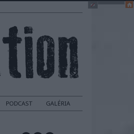
PODCAST
GALÉRIA