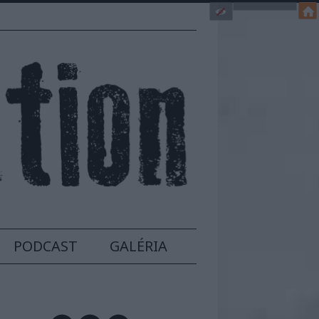
PODCAST
GALÉRIA