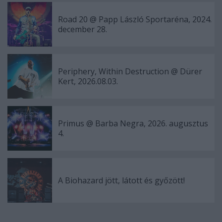
Road 20 @ Papp László Sportaréna, 2024.
december 28.
Periphery, Within Destruction @ Dürer
Kert, 2026.08.03.
Primus @ Barba Negra, 2026. augusztus
4.
A Biohazard jött, látott és győzött!