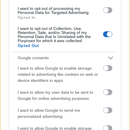
I want to opt-out of processing my
Personal Data for Targeted Advertising.
Opted In
I want to opt-out of Collection, Use,
Retention, Sale, and/or Sharing of my
Personal Data that Is Unrelated with the
Purposes for which it was collected.
Opted Out
Google consents
I want to allow Google to enable storage
related to advertising like cookies on web or
device identifiers in apps.
I want to allow my user data to be sent to
Google for online advertising purposes.
I want to allow Google to send me
Címkék:
sequence
personalized advertising.
I want to allow Google to enable storage