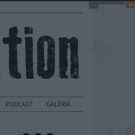
PODCAST
GALÉRIA