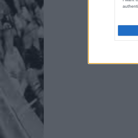
authenti