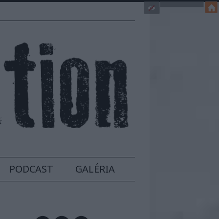
PODCAST
GALÉRIA