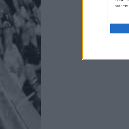
authenti