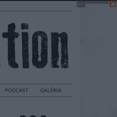
PODCAST
GALÉRIA