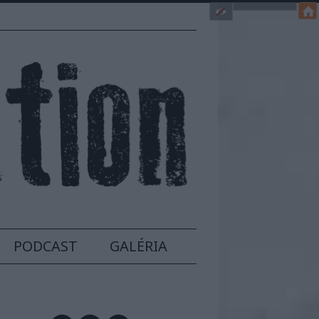
PODCAST
GALÉRIA