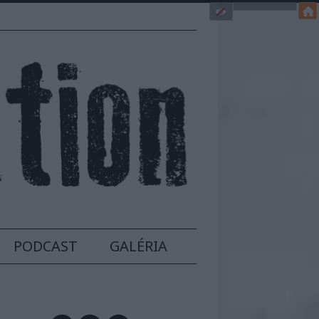
PODCAST
GALÉRIA