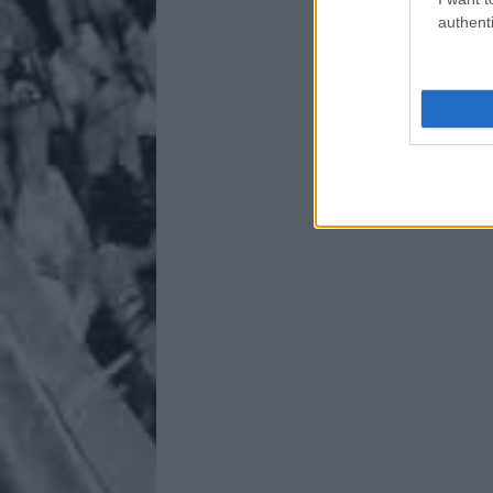
authenti