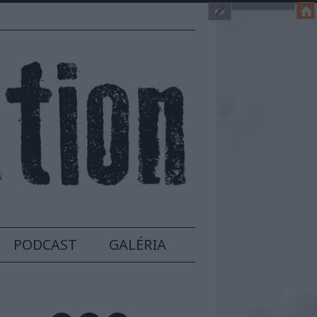
PODCAST
GALÉRIA