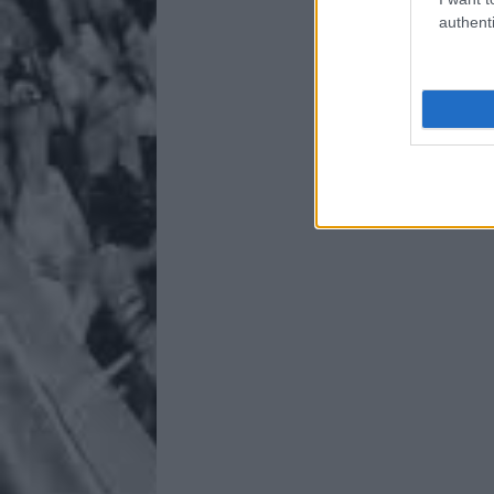
authenti