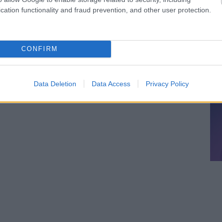
cation functionality and fraud prevention, and other user protection.
CONFIRM
Data Deletion
Data Access
Privacy Policy