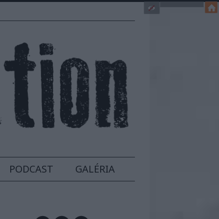
PODCAST
GALÉRIA