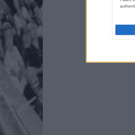
authenti