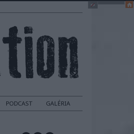
PODCAST
GALÉRIA