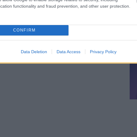
cation functionality and fraud prevention, and other user protection.
CONFIRM
Data Deletion
Data Access
Privacy Policy