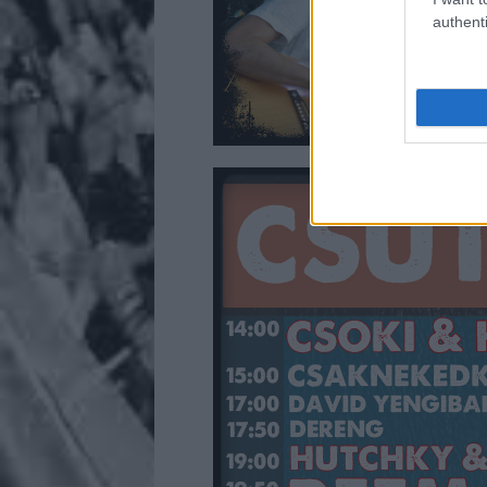
authenti