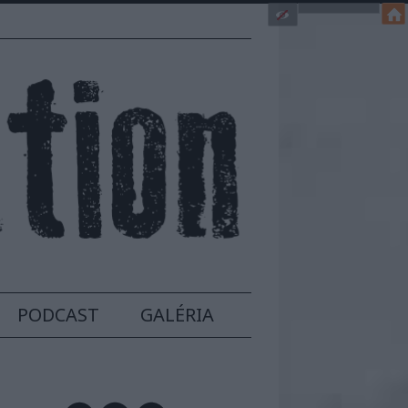
PODCAST
GALÉRIA