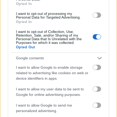
Opted In
I want to opt-out of processing my
Personal Data for Targeted Advertising.
Opted In
I want to opt-out of Collection, Use,
Retention, Sale, and/or Sharing of my
Personal Data that Is Unrelated with the
Purposes for which it was collected.
Opted Out
Google consents
I want to allow Google to enable storage
related to advertising like cookies on web or
device identifiers in apps.
I want to allow my user data to be sent to
Google for online advertising purposes.
I want to allow Google to send me
personalized advertising.