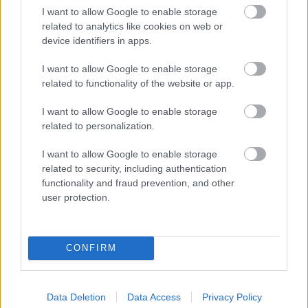
I want to allow Google to enable storage
related to analytics like cookies on web or
device identifiers in apps.
I want to allow Google to enable storage
related to functionality of the website or app.
I want to allow Google to enable storage
related to personalization.
I want to allow Google to enable storage
related to security, including authentication
functionality and fraud prevention, and other
user protection.
CONFIRM
Data Deletion
Data Access
Privacy Policy