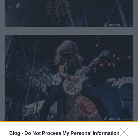
Blog -
Do Not Process My Personal Information