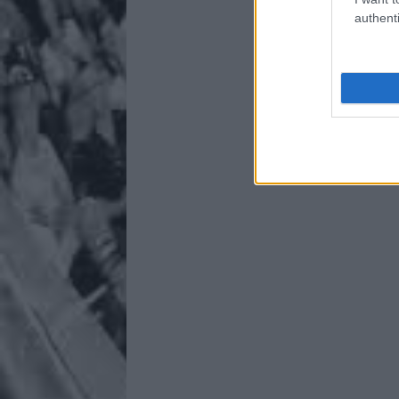
authenti