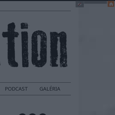
PODCAST
GALÉRIA