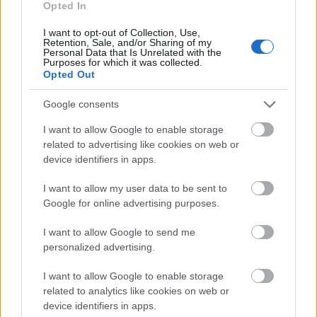
Opted In
I want to opt-out of Collection, Use,
Retention, Sale, and/or Sharing of my
Personal Data that Is Unrelated with the
Purposes for which it was collected.
Opted Out
Google consents
I want to allow Google to enable storage
related to advertising like cookies on web or
device identifiers in apps.
I want to allow my user data to be sent to
Google for online advertising purposes.
I want to allow Google to send me
personalized advertising.
I want to allow Google to enable storage
related to analytics like cookies on web or
device identifiers in apps.