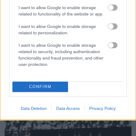
I want to allow Google to enable storage
related to functionality of the website or app.
I want to allow Google to enable storage
related to personalization.
I want to allow Google to enable storage
related to security, including authentication
functionality and fraud prevention, and other
user protection.
CONFIRM
Data Deletion
Data Access
Privacy Policy