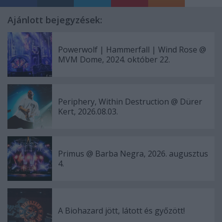
Ajánlott bejegyzések:
Powerwolf | Hammerfall | Wind Rose @
MVM Dome, 2024. október 22.
Periphery, Within Destruction @ Dürer
Kert, 2026.08.03.
Primus @ Barba Negra, 2026. augusztus
4.
A Biohazard jött, látott és győzött!