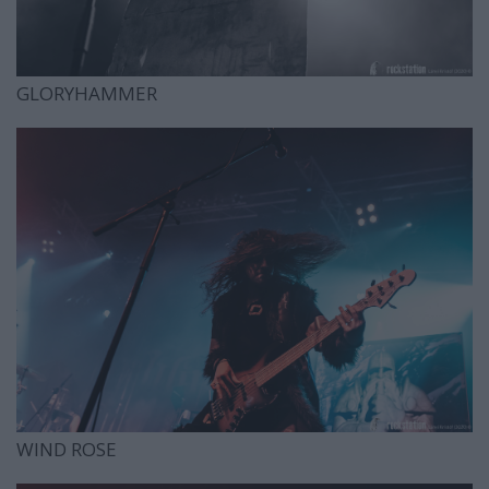
GLORYHAMMER
WIND ROSE