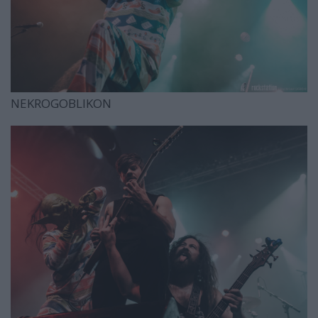
NEKROGOBLIKON