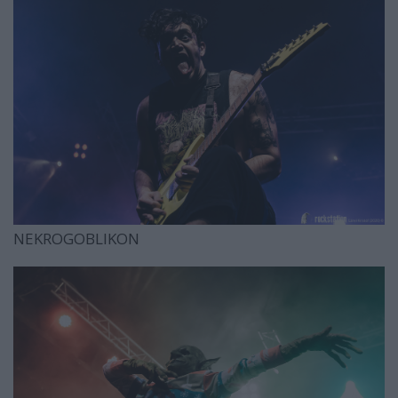
NEKROGOBLIKON