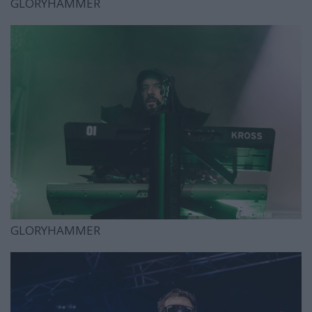
GLORYHAMMER
GLORYHAMMER