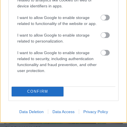
device identifiers in apps.
I want to allow Google to enable storage
related to functionality of the website or app.
GLORYHAMMER
I want to allow Google to enable storage
related to personalization.
I want to allow Google to enable storage
related to security, including authentication
functionality and fraud prevention, and other
user protection.
CONFIRM
Data Deletion
Data Access
Privacy Policy