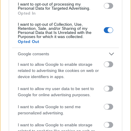
I want to opt-out of processing my
Personal Data for Targeted Advertising.
Opted In
I want to opt-out of Collection, Use,
Retention, Sale, and/or Sharing of my
Personal Data that Is Unrelated with the
Purposes for which it was collected.
Opted Out
Google consents
I want to allow Google to enable storage
related to advertising like cookies on web or
GLORYHAMMER
device identifiers in apps.
I want to allow my user data to be sent to
Google for online advertising purposes.
I want to allow Google to send me
personalized advertising.
I want to allow Google to enable storage
related to analytics like cookies on web or