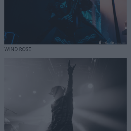
WIND ROSE