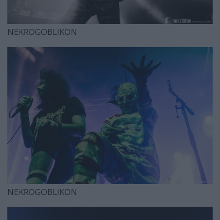
NEKROGOBLIKON
NEKROGOBLIKON