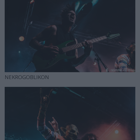
NEKROGOBLIKON