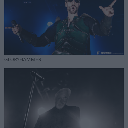
GLORYHAMMER