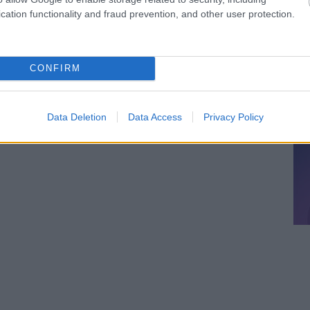
cation functionality and fraud prevention, and other user protection.
CONFIRM
Data Deletion
Data Access
Privacy Policy