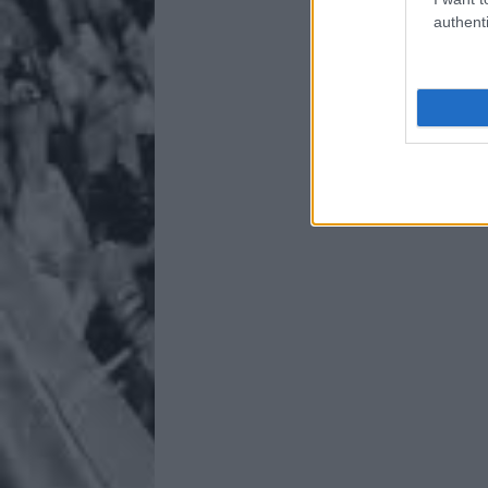
authenti