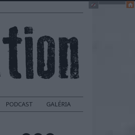
PODCAST
GALÉRIA