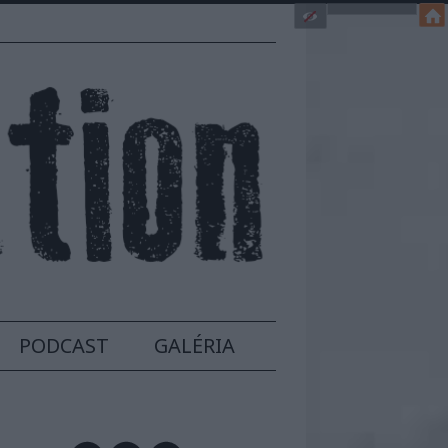
PODCAST
GALÉRIA