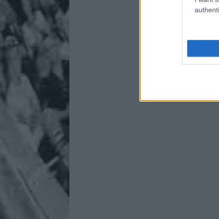
authenti