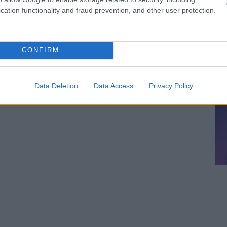
cation functionality and fraud prevention, and other user protection.
CONFIRM
Data Deletion
Data Access
Privacy Policy