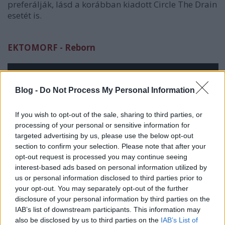
preferálják, lásd a korábban kiadott Circle The Drain
esetét is.
EKTOMORF - Reborn
Blog -
Do Not Process My Personal Information
If you wish to opt-out of the sale, sharing to third parties, or
processing of your personal or sensitive information for
targeted advertising by us, please use the below opt-out
section to confirm your selection. Please note that after your
opt-out request is processed you may continue seeing
interest-based ads based on personal information utilized by
us or personal information disclosed to third parties prior to
your opt-out. You may separately opt-out of the further
disclosure of your personal information by third parties on the
IAB’s list of downstream participants. This information may
also be disclosed by us to third parties on the
IAB’s List of