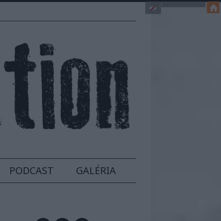
PODCAST
GALÉRIA