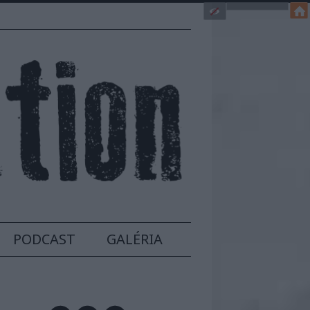
PODCAST
GALÉRIA