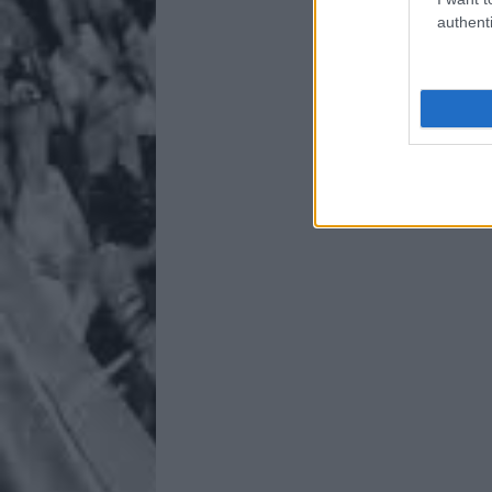
authenti