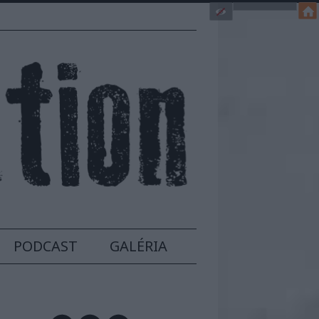
PODCAST
GALÉRIA