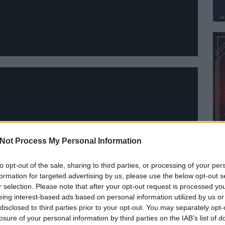
Not Process My Personal Information
to opt-out of the sale, sharing to third parties, or processing of your per
formation for targeted advertising by us, please use the below opt-out s
r selection. Please note that after your opt-out request is processed y
eing interest-based ads based on personal information utilized by us or
disclosed to third parties prior to your opt-out. You may separately opt-
losure of your personal information by third parties on the IAB’s list of