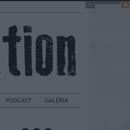
PODCAST
GALÉRIA