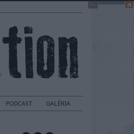
PODCAST
GALÉRIA