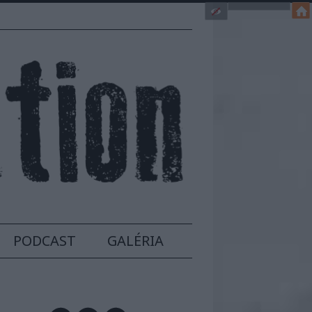
PODCAST
GALÉRIA