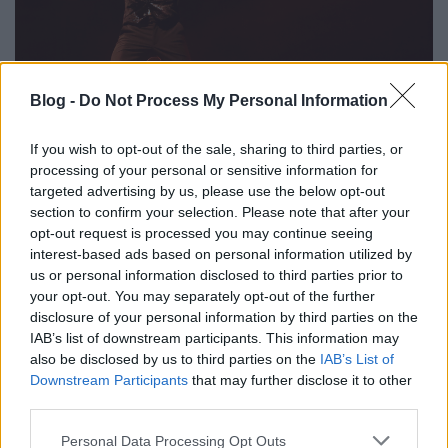
Blog -
Do Not Process My Personal Information
If you wish to opt-out of the sale, sharing to third parties, or
processing of your personal or sensitive information for
targeted advertising by us, please use the below opt-out
section to confirm your selection. Please note that after your
opt-out request is processed you may continue seeing
interest-based ads based on personal information utilized by
us or personal information disclosed to third parties prior to
your opt-out. You may separately opt-out of the further
disclosure of your personal information by third parties on the
IAB’s list of downstream participants. This information may
also be disclosed by us to third parties on the
IAB’s List of
Downstream Participants
that may further disclose it to other
third parties.
Please note that this website/app uses one or more Google
Personal Data Processing Opt Outs