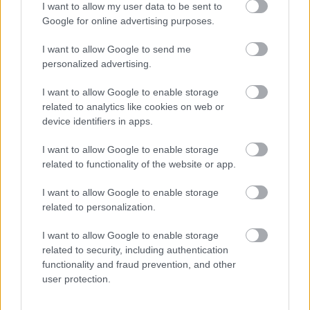
I want to allow my user data to be sent to
Google for online advertising purposes.
I want to allow Google to send me
personalized advertising.
I want to allow Google to enable storage
related to analytics like cookies on web or
device identifiers in apps.
I want to allow Google to enable storage
related to functionality of the website or app.
I want to allow Google to enable storage
related to personalization.
I want to allow Google to enable storage
related to security, including authentication
functionality and fraud prevention, and other
user protection.