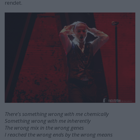
rendet.
There's something wrong with me chemically
Something wrong with me inherently
The wrong mix in the wrong genes
I reached the wrong ends by the wrong means