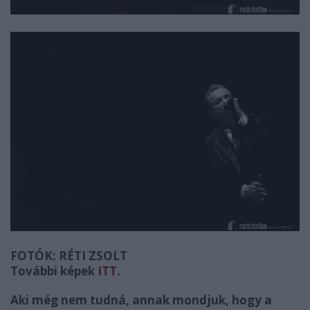
FOTÓK: RÉTI ZSOLT
További képek
ITT
.
Aki még nem tudná, annak mondjuk, hogy a