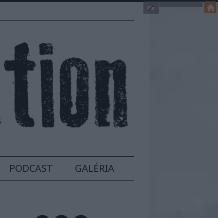
PODCAST
GALÉRIA