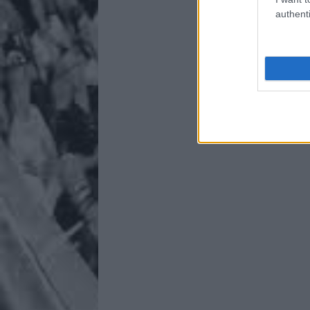
authenti