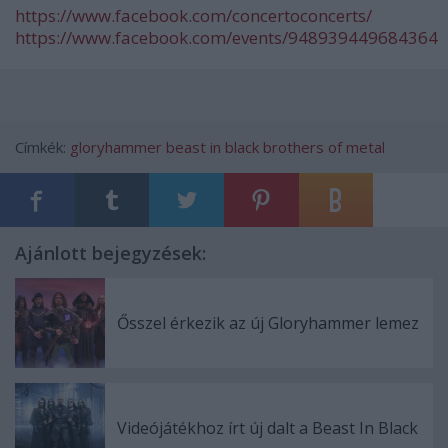
https://www.facebook.com/concertoconcerts/
https://www.facebook.com/events/948939449684364
Címkék:
gloryhammer
beast in black
brothers of metal
Ajánlott bejegyzések:
Ősszel érkezik az új Gloryhammer lemez
Videójátékhoz írt új dalt a Beast In Black