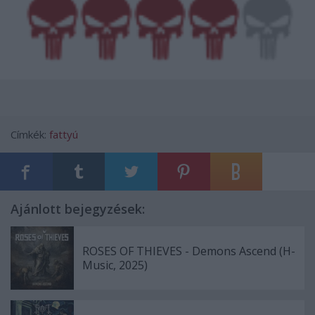
Címkék:
fattyú
Ajánlott bejegyzések:
ROSES OF THIEVES - Demons Ascend (H-
Music, 2025)