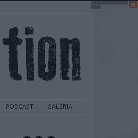
PODCAST
GALÉRIA