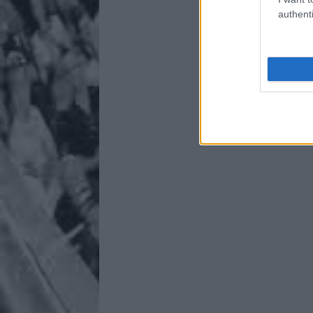
authenti