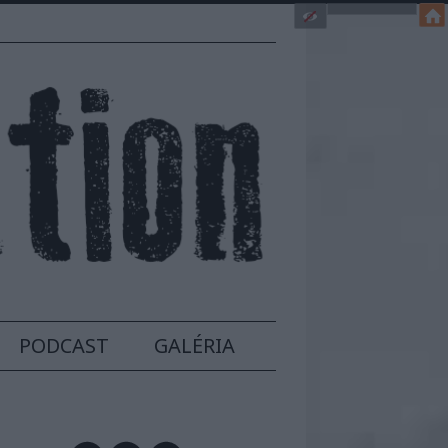
PODCAST
GALÉRIA