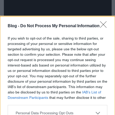
Blog -
Do Not Process My Personal Information
If you wish to opt-out of the sale, sharing to third parties, or
processing of your personal or sensitive information for
targeted advertising by us, please use the below opt-out
section to confirm your selection. Please note that after your
opt-out request is processed you may continue seeing
interest-based ads based on personal information utilized by
us or personal information disclosed to third parties prior to
your opt-out. You may separately opt-out of the further
disclosure of your personal information by third parties on the
IAB’s list of downstream participants. This information may
also be disclosed by us to third parties on the
IAB’s List of
Downstream Participants
that may further disclose it to other
third parties.
Please note that this website/app uses one or more Google
Personal Data Processing Opt Outs