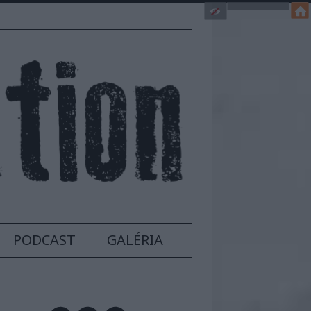
PODCAST
GALÉRIA