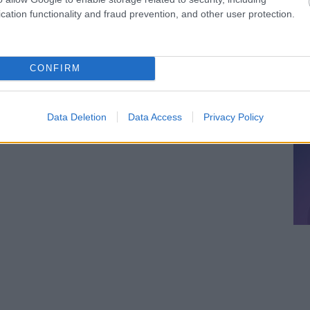
cation functionality and fraud prevention, and other user protection.
CONFIRM
Data Deletion
Data Access
Privacy Policy