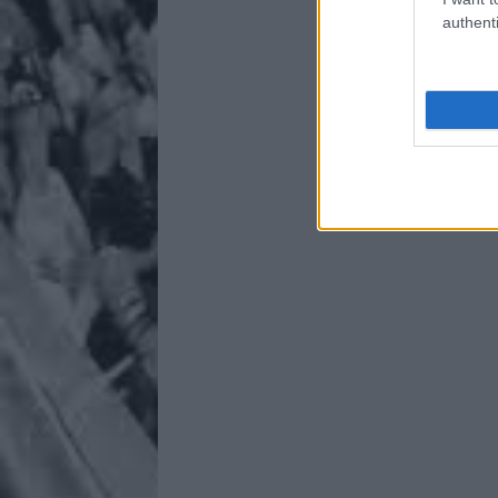
authenti