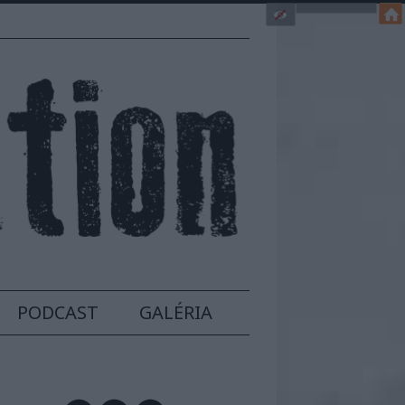
PODCAST
GALÉRIA