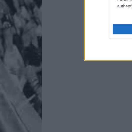
authenti