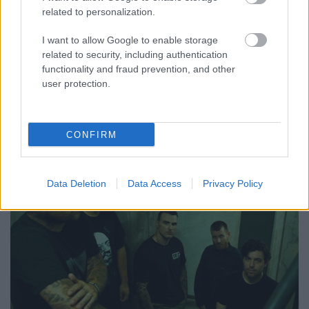
related to personalization.
I want to allow Google to enable storage
related to security, including authentication
functionality and fraud prevention, and other
user protection.
CONFIRM
Data Deletion
Data Access
Privacy Policy