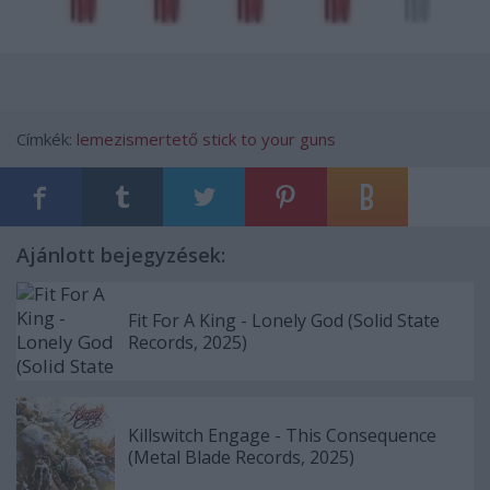
Címkék:
lemezismertető
stick to your guns
Ajánlott bejegyzések:
Fit For A King - Lonely God (Solid State
Records, 2025)
Killswitch Engage - This Consequence
(Metal Blade Records, 2025)