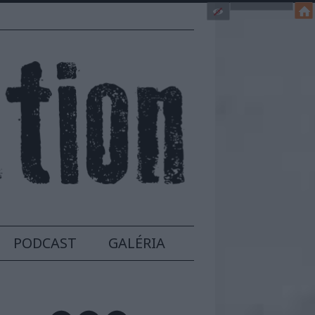
PODCAST
GALÉRIA