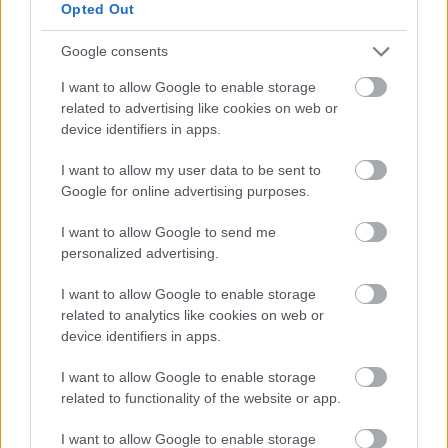
Opted Out
Google consents
I want to allow Google to enable storage
related to advertising like cookies on web or
device identifiers in apps.
I want to allow my user data to be sent to
Google for online advertising purposes.
I want to allow Google to send me
personalized advertising.
I want to allow Google to enable storage
related to analytics like cookies on web or
device identifiers in apps.
I want to allow Google to enable storage
related to functionality of the website or app.
Minden további fontos info
ITT
,
jegyek
ITT
.
I want to allow Google to enable storage