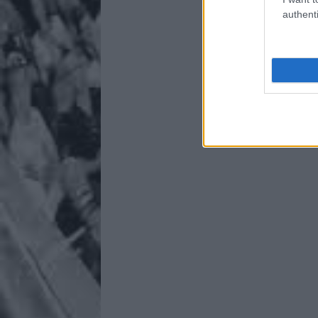
authenti