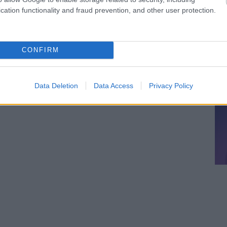
cation functionality and fraud prevention, and other user protection.
CONFIRM
Data Deletion
Data Access
Privacy Policy