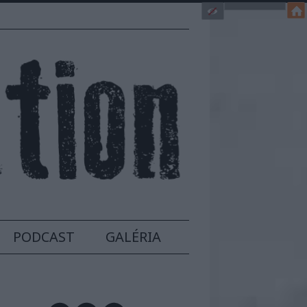
PODCAST
GALÉRIA