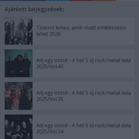
Ajánlott bejegyzések:
Tizenöt lemez, amik miatt emlékezetes
lehet 2026
Adj egy ötöst! - A hét 5 új rock/metal dala
2025/Vol.43
Adj egy ötöst! - A hét 5 új rock/metal dala
2025/Vol.35
Adj egy ötöst! - A hét 5 új rock/metal dala
2025/Vol.34