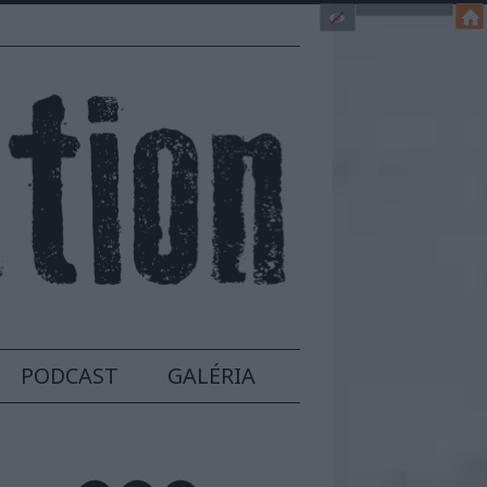
PODCAST
GALÉRIA