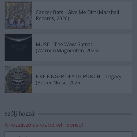
Cancer Bats - Give Me Dirt (Marshall
Records, 2026)
MUSE - The Wow! Signal
(Warner/Magneoton, 2026)
FIVE FINGER DEATH PUNCH – Legacy
(Better Noise, 2026)
Szólj hozzá!
A hozzászóláshoz be kell lépned!