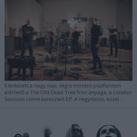
Elérkezett a nagy nap, végre minden platformon
elérhető a
The Old Dead Tree
friss anyaga, a
London
Sessions
címre keresztelt EP. A négydalos, közel ...