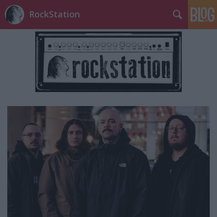
RockStation