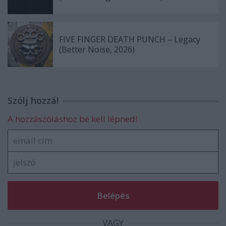
FIVE FINGER DEATH PUNCH – Legacy
(Better Noise, 2026)
Szólj hozzá!
A hozzászóláshoz be kell lépned!
VAGY