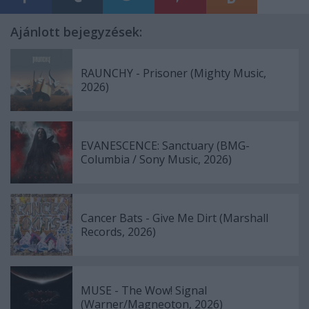
Ajánlott bejegyzések:
RAUNCHY - Prisoner (Mighty Music,
2026)
EVANESCENCE: Sanctuary (BMG-
Columbia / Sony Music, 2026)
Cancer Bats - Give Me Dirt (Marshall
Records, 2026)
MUSE - The Wow! Signal
(Warner/Magneoton, 2026)