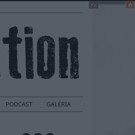
PODCAST
GALÉRIA