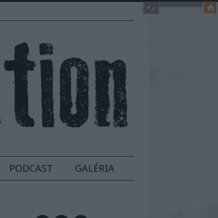
PODCAST
GALÉRIA