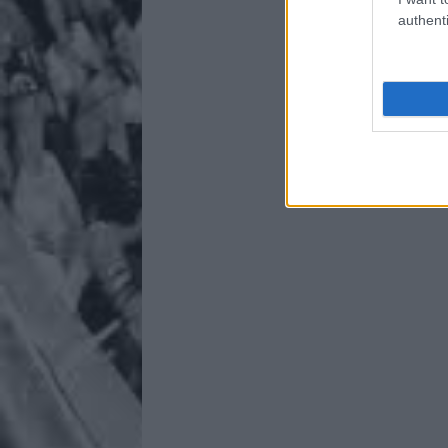
authenti