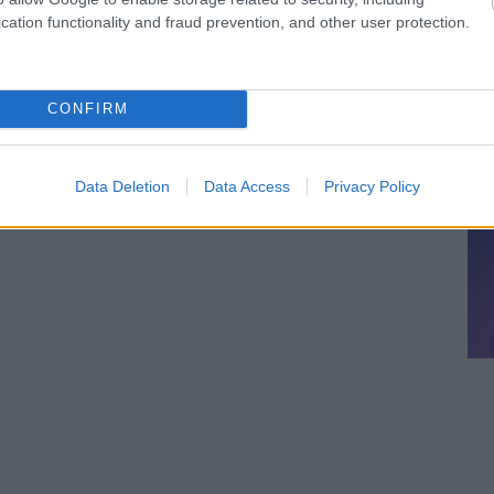
cation functionality and fraud prevention, and other user protection.
CONFIRM
Data Deletion
Data Access
Privacy Policy