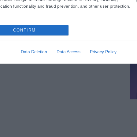
cation functionality and fraud prevention, and other user protection.
CONFIRM
Data Deletion
Data Access
Privacy Policy