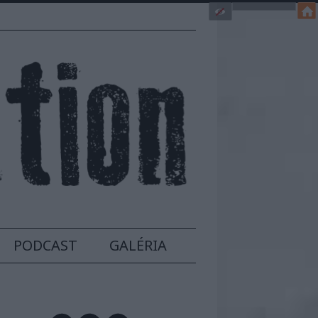
PODCAST
GALÉRIA