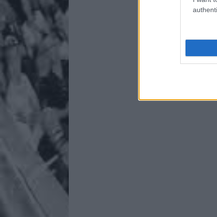
authenti