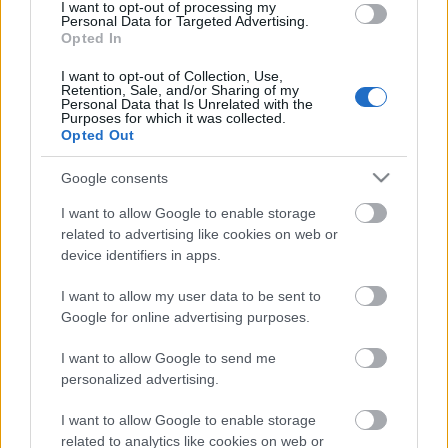
I want to opt-out of processing my
Personal Data for Targeted Advertising.
Opted In
I want to opt-out of Collection, Use,
Retention, Sale, and/or Sharing of my
Personal Data that Is Unrelated with the
Purposes for which it was collected.
Opted Out
Google consents
I want to allow Google to enable storage
related to advertising like cookies on web or
device identifiers in apps.
I want to allow my user data to be sent to
Google for online advertising purposes.
Címkék:
green day
I want to allow Google to send me
personalized advertising.
I want to allow Google to enable storage
Ajánlott bejegyzések:
related to analytics like cookies on web or